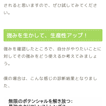
されると思いますので、ぜひ試してみてくださ
い。
強みを生かして、生産性アップ！
強みを確認したところで、自分がやりたいことに
対してその強みをどう使えるか考えてみましょ
う。
僕の場合は、こんな感じの診断結果となりまし
た、