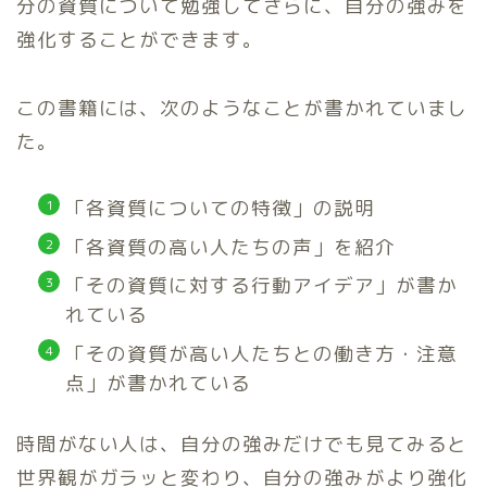
分の資質について勉強してさらに、自分の強みを
強化することができます。
この書籍には、次のようなことが書かれていまし
た。
「各資質についての特徴」の説明
「各資質の高い人たちの声」を紹介
「その資質に対する行動アイデア」が書か
れている
「その資質が高い人たちとの働き方・注意
点」が書かれている
時間がない人は、自分の強みだけでも見てみると
世界観がガラッと変わり、自分の強みがより強化