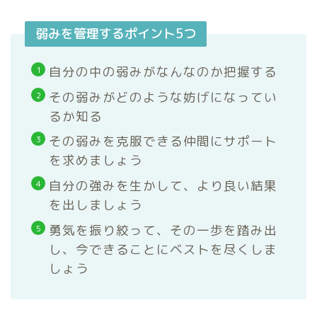
弱みを管理するポイント5つ
自分の中の弱みがなんなのか把握する
その弱みがどのような妨げになってい
るか知る
その弱みを克服できる仲間にサポート
を求めましょう
自分の強みを生かして、より良い結果
を出しましょう
勇気を振り絞って、その一歩を踏み出
し、今できることにベストを尽くしま
しょう