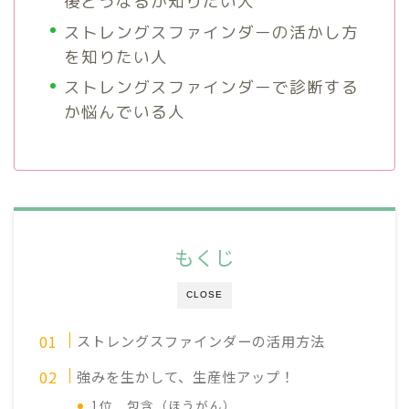
後どうなるか知りたい人
ストレングスファインダーの活かし方
を知りたい人
ストレングスファインダーで診断する
か悩んでいる人
もくじ
CLOSE
ストレングスファインダーの活用方法
強みを生かして、生産性アップ！
1位 包含（ほうがん）