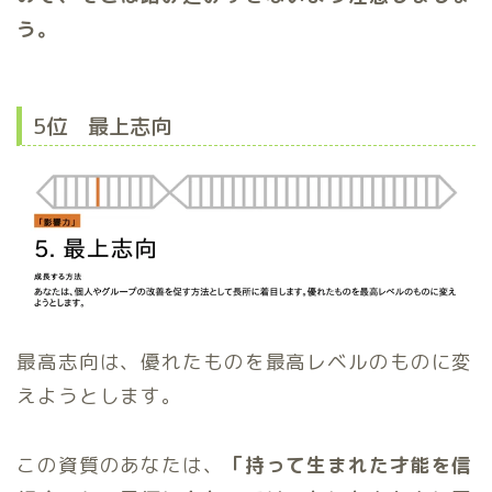
う。
5位 最上志向
最高志向は、優れたものを最高レベルのものに変
えようとします。
この資質のあなたは、
「持って生まれた才能を信