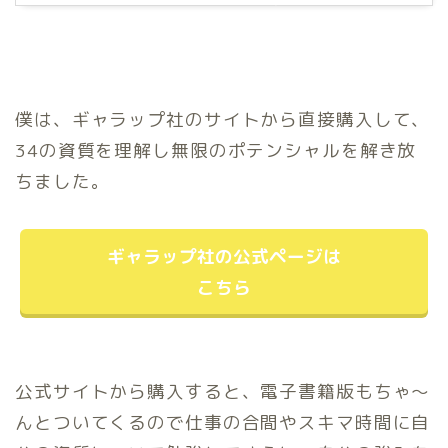
僕は、ギャラップ社のサイトから直接購入して、
34の資質を理解し無限のポテンシャルを解き放
ちました。
ギャラップ社の公式ページは
こちら
公式サイトから購入すると、電子書籍版もちゃ〜
んとついてくるので仕事の合間やスキマ時間に自