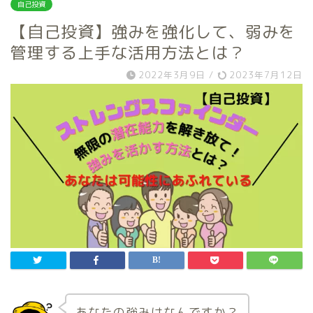
自己投資
【自己投資】強みを強化して、弱みを
管理する上手な活用方法とは？
2022年3月9日
/
2023年7月12日
あなたの強みはなんですか？