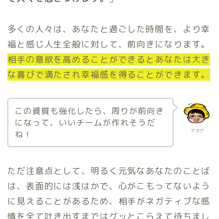
多くの人々は、あなたと過ごした時間を、より幸
福と感じ人生全般に対して、前向きになります。
相手の意欲を高めることができるとあなたは大き
な喜びで満たされ幸福感を得ることができます。
この資質も強化したら、周りが前向き
になって、いいチームが作れそうだ
アクア
ね！
ただ注意点として、明るく元気なあなたのことば
は、表面的には浅はかで、心がこもってないよう
に見えることがあるため、相手がネガティブな感
情を全て吐き出すまではグッとこらえて待ちまし