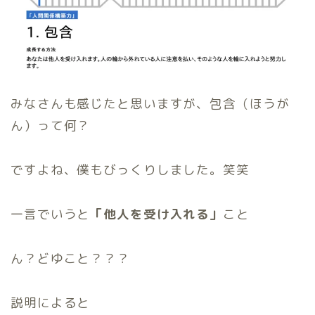
みなさんも感じたと思いますが、包含（ほうが
ん）って何？
ですよね、僕もびっくりしました。笑笑
一言でいうと
「他人を受け入れる」
こと
ん？どゆこと？？？
説明によると