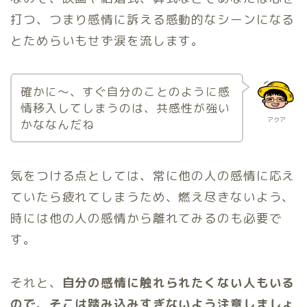
打つ、つまり感情に訴える感動的なシーンになる
とためらいもせず涙を流します。
確かに〜、すぐ自分のことのように感
情移入してしまうのは、共感性が強い
アクア
かななんだね
気をつける点としては、常に他の人の感情に応え
ていたら疲れてしまうため、燃え尽きないよう、
時には他の人の感情から離れてみるのも必要で
す。
それと、
自分の感情に触れられたくない人もいる
ので、そこは踏み込みすぎないよう注意しましょ