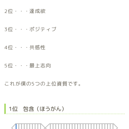
2位・・・達成欲
3位・・・ポジティブ
4位・・・共感性
5位・・・最上志向
これが僕の5つの上位資質です。
1位 包含（ほうがん）