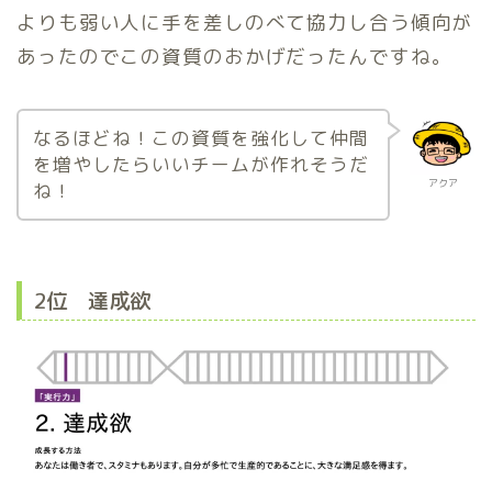
よりも弱い人に手を差しのべて協力し合う傾向が
あったのでこの資質のおかげだったんですね。
なるほどね！この資質を強化して仲間
を増やしたらいいチームが作れそうだ
アクア
ね！
2位 達成欲