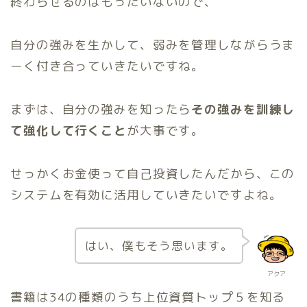
終わらせるのはもったいないので、
自分の強みを生かして、弱みを管理しながらうま
ーく付き合っていきたいですね。
まずは、自分の強みを知ったら
その強みを訓練し
て強化して行くこと
が大事です。
せっかくお金使って自己投資したんだから、この
システムを有効に活用していきたいですよね。
はい、僕もそう思います。
アクア
書籍は34の種類のうち上位資質トップ５を知る