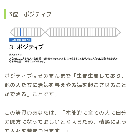
3位 ポジティブ
ポジティブはそのまんまで
「生き生きしており、
他の人たちに活気を与えやる気を起こさせること
ができる」
ことです。
この資質のあなたは、「本能的に全ての人に自分
の味方になって欲しいと考えるため、
情熱によっ
て人々を惹きつけます。
」