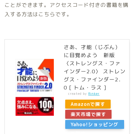
ことができます。アクセスコード付きの書籍を購
入する方法はこちらです。
さあ、才能（じぶん）
に目覚めよう 新版
〈ストレングス・ファ
インダー2.0〉 ストレン
グス・ファインダー2．
0 [ トム・ラス ]
created by
Rinker
Amazonで探す
楽天市場で探す
Yahoo!ショッピング
で探す