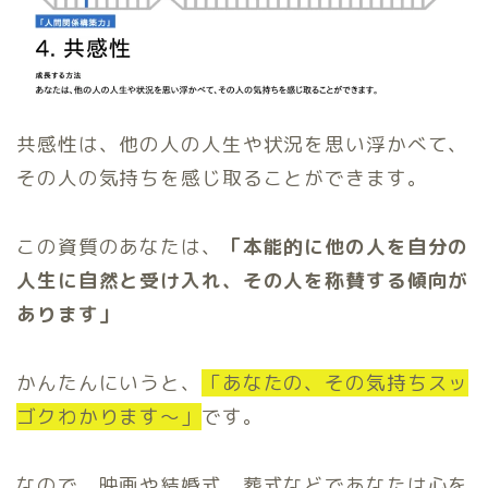
共感性は、他の人の人生や状況を思い浮かべて、
その人の気持ちを感じ取ることができます。
この資質のあなたは、
「本能的に他の人を自分の
人生に自然と受け入れ、その人を称賛する傾向が
あります」
かんたんにいうと、
「あなたの、その気持ちスッ
ゴクわかります〜」
です。
なので、映画や結婚式、葬式などであなたは心を