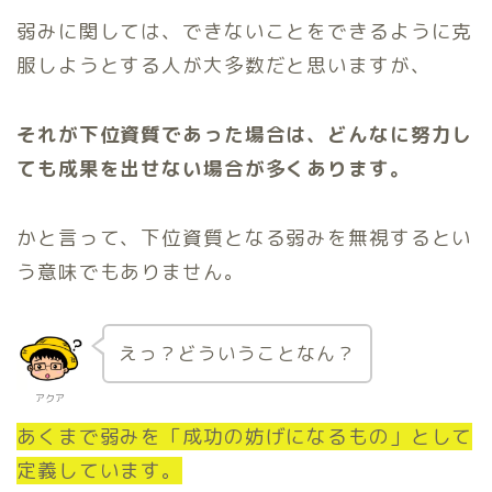
弱みに関しては、できないことをできるように克
服しようとする人が大多数だと思いますが、
それが下位資質であった場合は、どんなに努力し
ても成果を出せない場合が多くあります。
かと言って、下位資質となる弱みを無視するとい
う意味でもありません。
えっ？どういうことなん？
アクア
あくまで弱みを「成功の妨げになるもの」として
定義しています。