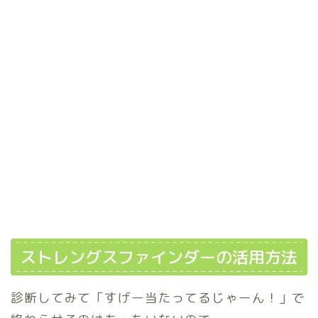
ストレングスファインダーの活用方法
診断してみて「すげー当たってるじゃーん！」で