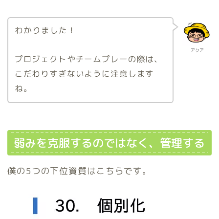
わかりました！
アクア
プロジェクトやチームプレーの際は、
こだわりすぎないように注意します
ね。
弱みを克服するのではなく、管理する
僕の5つの下位資質はこちらです。