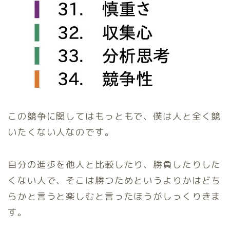
この競争に関してはもっともで、僕は人と全く競
いたくない人なのです。
自分の進歩を他人と比較したり、勝負したりした
くない人で、そこは勝つためというよりかはどち
らかと言うと楽しむと言ったほうがしっくりきま
す。