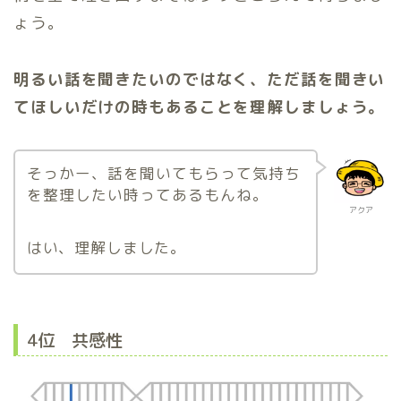
ょう。
明るい話を聞きたいのではなく、ただ話を聞きい
てほしいだけの時もあることを理解しましょう。
そっかー、話を聞いてもらって気持ち
を整理したい時ってあるもんね。
アクア
はい、理解しました。
4位 共感性