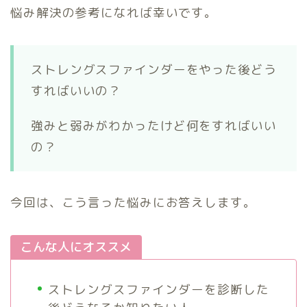
悩み解決の参考になれば幸いです。
ストレングスファインダーをやった後どう
すればいいの？
強みと弱みがわかったけど何をすればいい
の？
今回は、こう言った悩みにお答えします。
こんな人にオススメ
ストレングスファインダーを診断した