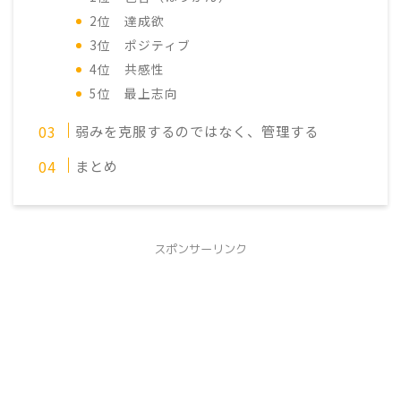
2位 達成欲
3位 ポジティブ
4位 共感性
5位 最上志向
弱みを克服するのではなく、管理する
まとめ
スポンサーリンク