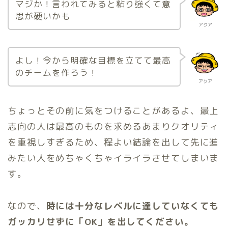
マジか！言われてみると粘り強くて意
思が硬いかも
アクア
よし！今から明確な目標を立てて最高
のチームを作ろう！
アクア
ちょっとその前に気をつけることがあるよ、最上
志向の人は最高のものを求めるあまりクオリティ
を重視しすぎるため、程よい結論を出して先に進
みたい人をめちゃくちゃイライラさせてしまいま
す。
なので、
時には十分なレベルに達していなくても
ガッカリせずに「OK」を出してください。