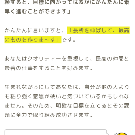
頼すると、目標に向かってはるかにかんたんに素
早く進むことができます」
かんたんに言いますと、
「長所を伸ばして、最高
のものを作りま〜す」
です。
あなたはクオリティーを重視して、最高の仲間と
最善の仕事をすることを好みます。
生まれながらにしてあなたは、自分が他の人より
も粘り強く意思が硬いと気づいているかもしれな
ません。そのため、明確な目標を立てるとその課
題に全力で取り組み成功させます。