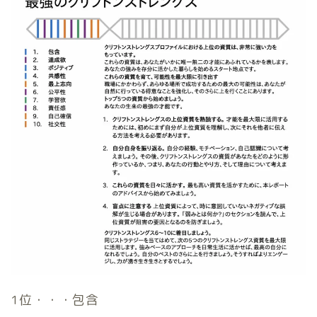
1位・・・包含