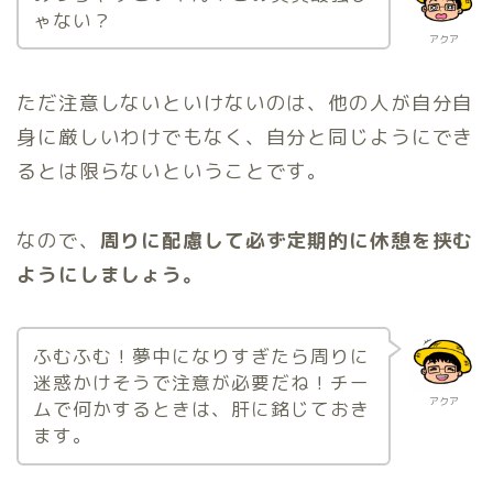
ゃない？
アクア
ただ注意しないといけないのは、他の人が自分自
身に厳しいわけでもなく、自分と同じようにでき
るとは限らないということです。
なので、
周りに配慮して必ず定期的に休憩を挟む
ようにしましょう。
ふむふむ！夢中になりすぎたら周りに
迷惑かけそうで注意が必要だね！チー
アクア
ムで何かするときは、肝に銘じておき
ます。