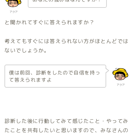
アクア
と聞かれてすぐに答えられますか？
考えてもすぐには答えられない方がほとんどでは
ないでしょうか。
僕は前回、診断をしたので自信を持っ
て答えられますよ
アクア
診断した後に行動してみて感じたこと・やってみ
たことを共有したいと思いますので、みなさんの