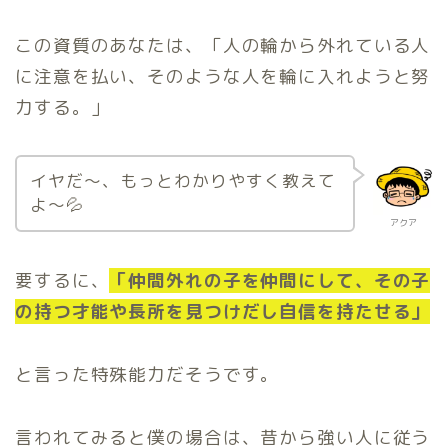
この資質のあなたは、「人の輪から外れている人
に注意を払い、そのような人を輪に入れようと努
力する。」
イヤだ〜、もっとわかりやすく教えて
よ〜💦
アクア
要するに、
「仲間外れの子を仲間にして、その子
の持つ才能や長所を見つけだし自信を持たせる」
と言った特殊能力だそうです。
言われてみると僕の場合は、昔から強い人に従う