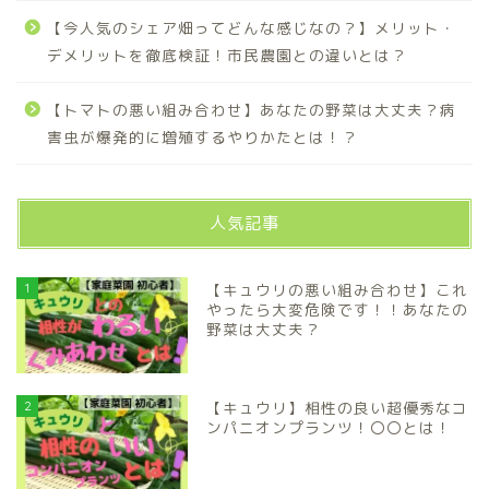
【今人気のシェア畑ってどんな感じなの？】メリット・
デメリットを徹底検証！市民農園との違いとは？
【トマトの悪い組み合わせ】あなたの野菜は大丈夫？病
害虫が爆発的に増殖するやりかたとは！？
人気記事
1
【キュウリの悪い組み合わせ】これ
やったら大変危険です！！あなたの
野菜は大丈夫？
2
【キュウリ】相性の良い超優秀なコ
ンパニオンプランツ！〇〇とは！