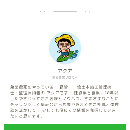
アクア
兼業農家ブロガー
兼業農家をやっている 一級管・一級土木施工管理技
士・監理技術者の アクアです！ 建設業と農業に18年以
上たずさわってきた経験とノウハウ、さまざまなことに
チャレンジして悩みながらも乗り越えてきた知識と体験
談を活かして！ 少しでも役に立つ情報を発信していき
たいと思います。