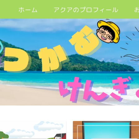
ホーム
アクアのプロフィール