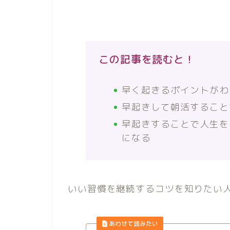
この記事を読むと！
早く起きるポイントがわ
早起きして朝活すること
早起きすることで人生を
になる
いい習慣を継続するコツを知りたい