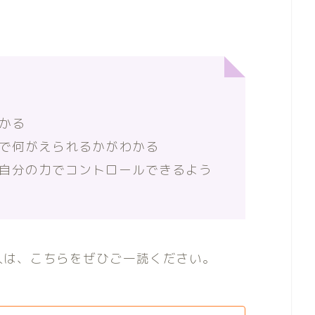
かる
で何がえられるかがわかる
自分の力でコントロールできるよう
人は、こちらをぜひご一読ください。