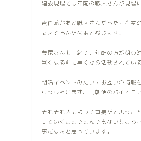
建設現場では年配の職人さんが現場
責任感がある職人さんだったら作業
支えてるんだなぁと感じます。
農家さんも一緒で、年配の方が朝の
暑くなる前に早くから活動されてい
朝活イベントみたいにお互いの情報
らっしゃいます。（朝活のパイオニ
それぞれ人によって重要だと思うこ
っていくことでとんでもないところ
事だなぁと思っています。