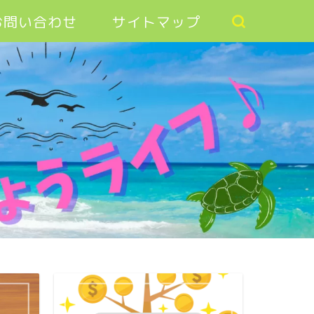
お問い合わせ
サイトマップ