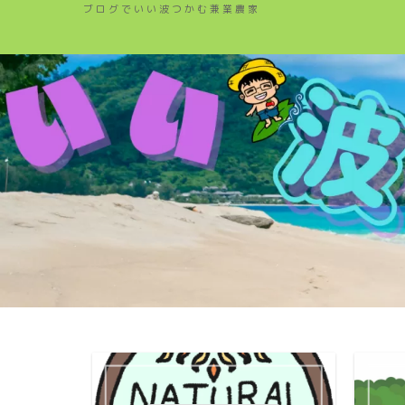
ブログでいい波つかむ兼業農家