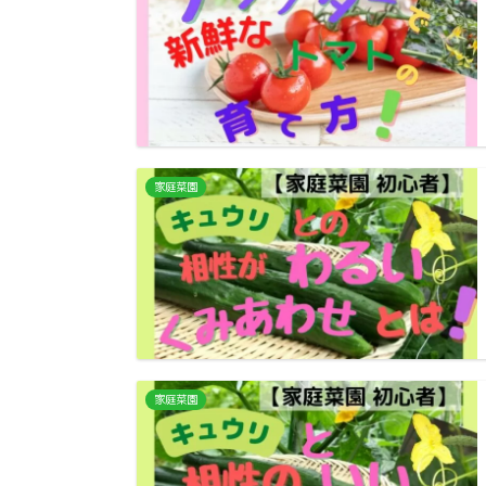
家庭菜園
家庭菜園