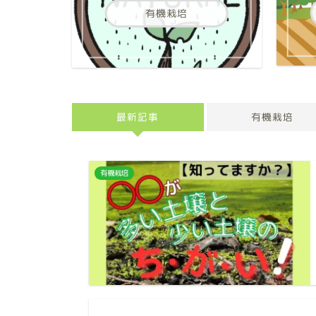
有機栽培
最新記事
有機栽培
有機栽培