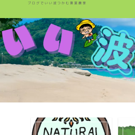
ブログでいい波つかむ兼業農家