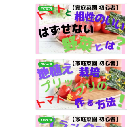
家庭菜園
家庭菜園
家庭菜園