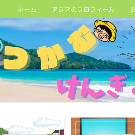
ホーム
アクアのプロフィール