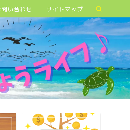
お問い合わせ
サイトマップ