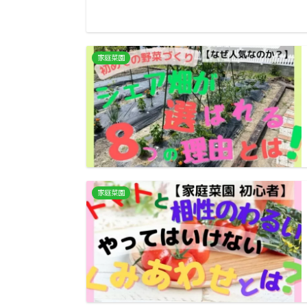
家庭菜園
家庭菜園