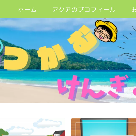
ホーム
アクアのプロフィール