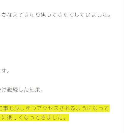
ちがなえてきたり焦ってきたりしていました。
ます。
つけ継続した結果、
記事も少しずつアクセスされるようになって
トに楽しくなってきました。