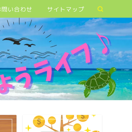
お問い合わせ
サイトマップ