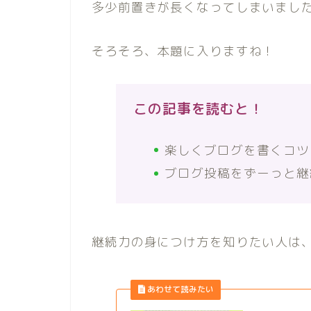
多少前置きが長くなってしまいまし
そろそろ、本題に入りますね！
この記事を読むと！
楽しくブログを書くコツ
ブログ投稿をずーっと継
継続力の身につけ方を知りたい人は