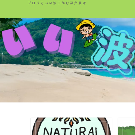
ブログでいい波つかむ兼業農家