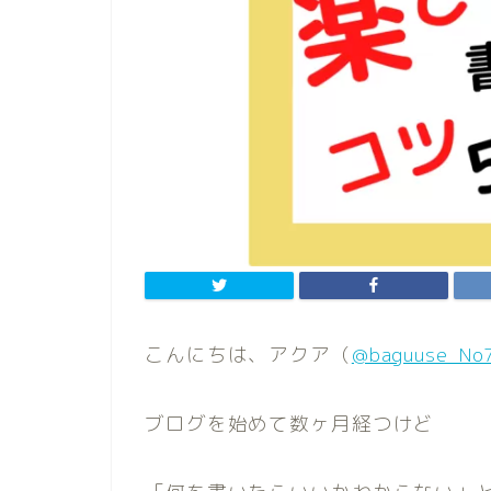
こんにちは、アクア（
@baguuse_No
ブログを始めて数ヶ月経つけど