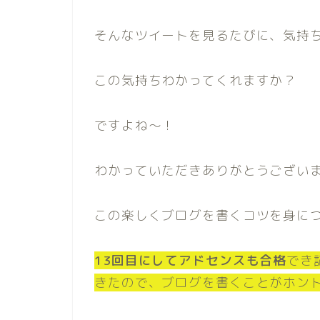
そんなツイートを見るたびに、気持
この気持ちわかってくれますか？
ですよね〜！
わかっていただきありがとうござい
この楽しくブログを書くコツを身に
13回目にしてアドセンスも合格
でき
きたので、ブログを書くことがホン